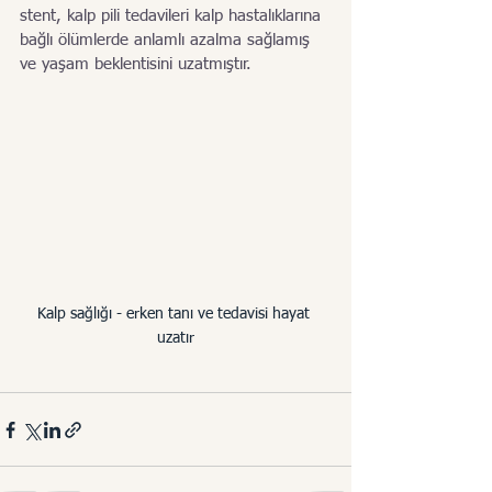
stent, kalp pili tedavileri kalp hastalıklarına 
bağlı ölümlerde anlamlı azalma sağlamış 
ve yaşam beklentisini uzatmıştır.  
Kalp sağlığı - erken tanı ve tedavisi hayat 
uzatır