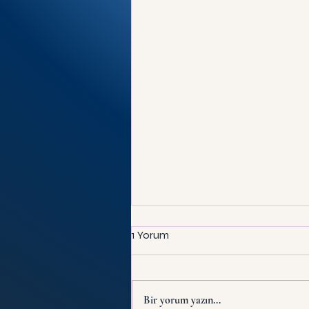
1 Yorum
Bir yorum yazın...