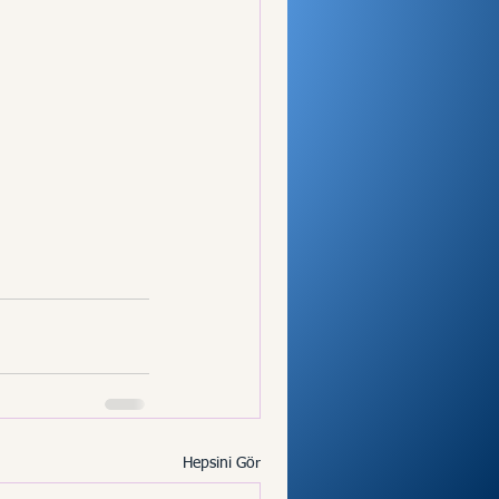
Hepsini Gör