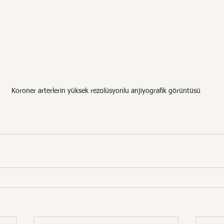
Koroner arterlerin yüksek rezolüsyonlu anjiyografik görüntüsü