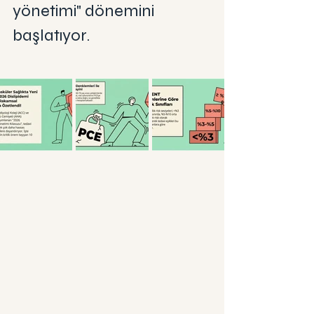
yönetimi" dönemini 
başlatıyor.