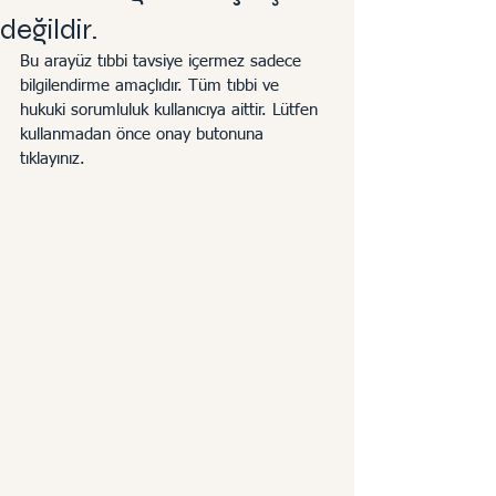
değildir.
Bu arayüz tıbbi tavsiye içermez sadece 
bilgilendirme amaçlıdır. Tüm tıbbi ve 
hukuki sorumluluk kullanıcıya aittir. Lütfen 
kullanmadan önce onay butonuna 
tıklayınız. 